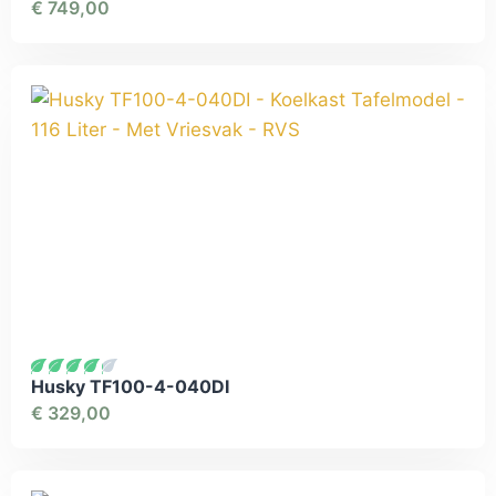
€
749,00
Husky TF100-4-040DI
€
329,00