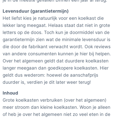
je in de meeste gevallen binnen een jaar al terug.
Levensduur (garantietermijn)
Het liefst kies je natuurlijk voor een koelkast die
lekker lang meegaat. Helaas staat dat niet in grote
letters op de doos. Toch kun je doormiddel van de
garantietermijn zien wat de minimale levensduur is
die door de fabrikant verwacht wordt. Ook reviews
van andere consumenten kunnen je hier bij helpen.
Over het algemeen geldt dat duurdere koelkasten
langer meegaan dan goedkopere koelkasten. Hier
geldt dus wederom: hoewel de aanschafprijs
duurder is, verdien je dit later weer terug!
Inhoud
Grote koelkasten verbruiken (over het algemeen)
meer stroom dan kleine koelkasten. Woon je alleen
of heb je over het algemeen niet zo veel eten in de