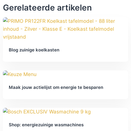
Gerelateerde artikelen
Blog zuinige koelkasten
Maak jouw actielijst om energie te besparen
Shop: energiezuinige wasmachines