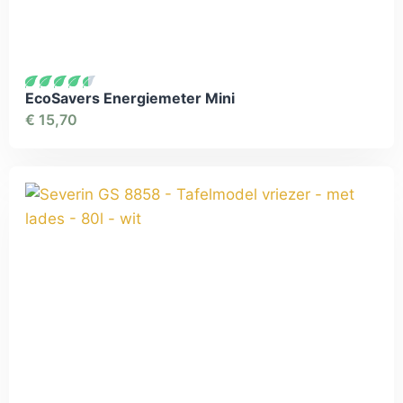
EcoSavers Energiemeter Mini
€
15,70