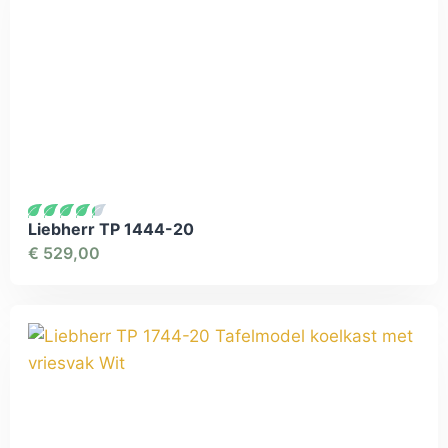
Liebherr TP 1444-20
€
529,00