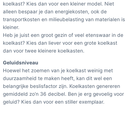
koelkast? Kies dan voor een kleiner model. Niet
alleen bespaar je dan energiekosten, ook de
transportkosten en milieubelasting van materialen is
kleiner.
Heb je juist een groot gezin of veel etenswaar in de
koelkast? Kies dan liever voor een grote koelkast
dan voor twee kleinere koelkasten.
Geluidsniveau
Hoewel het zoemen van je koelkast weinig met
duurzaamheid te maken heeft, kan dit wel een
belangrijke beslisfactor zijn. Koelkasten genereren
gemiddeld zo’n 36 decibel. Ben je erg gevoelig voor
geluid? Kies dan voor een stiller exemplaar.