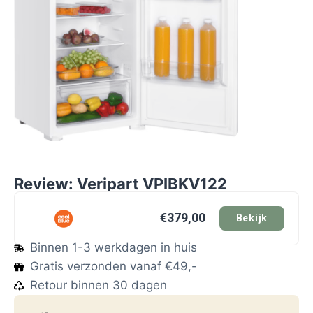
Review: Veripart VPIBKV122
€379,00
Bekijk
Binnen 1-3 werkdagen in huis
Gratis verzonden vanaf €49,-
Retour binnen 30 dagen