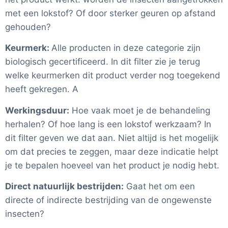
met een lokstof? Of door sterker geuren op afstand
gehouden?
Keurmerk:
Alle producten in deze categorie zijn
biologisch gecertificeerd. In dit filter zie je terug
welke keurmerken dit product verder nog toegekend
heeft gekregen. A
Werkingsduur:
Hoe vaak moet je de behandeling
herhalen? Of hoe lang is een lokstof werkzaam? In
dit filter geven we dat aan. Niet altijd is het mogelijk
om dat precies te zeggen, maar deze indicatie helpt
je te bepalen hoeveel van het product je nodig hebt.
Direct natuurlijk bestrijden:
Gaat het om een
directe of indirecte bestrijding van de ongewenste
insecten?