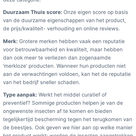
Duurzaam Thuis score:
Onze eigen score op basis
van de duurzame eigenschappen van het product,
de prijs/kwaliteit- verhouding en online reviews.
Merk:
Grotere merken hebben vaak een reputatie
voor betrouwbaarheid en kwaliteit, maar hebben
dan ook meer te verliezen dan zogenaamde
‘merkloze’ producten. Wanneer hun producten niet
aan de verwachtingen voldoen, kan het de reputatie
van het bedrijf sneller schaden.
Type aanpak:
Werkt het middel curatief of
preventief? Sommige producten helpen je van de
ongewenste insecten af te komen en bieden
tegelijkertijd bescherming tegen het terugkomen van
de beestjes. Ook geven we hier aan op welke manier
het product werkt: worden de insecten aangetrokken