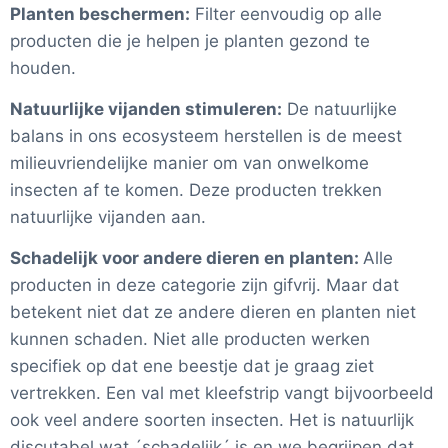
Planten beschermen:
Filter eenvoudig op alle
producten die je helpen je planten gezond te
houden.
Natuurlijke vijanden stimuleren:
De natuurlijke
balans in ons ecosysteem herstellen is de meest
milieuvriendelijke manier om van onwelkome
insecten af te komen. Deze producten trekken
natuurlijke vijanden aan.
Schadelijk voor andere dieren en planten:
Alle
producten in deze categorie zijn gifvrij. Maar dat
betekent niet dat ze andere dieren en planten niet
kunnen schaden. Niet alle producten werken
specifiek op dat ene beestje dat je graag ziet
vertrekken. Een val met kleefstrip vangt bijvoorbeeld
ook veel andere soorten insecten. Het is natuurlijk
discutabel wat ´schadelijk´ is en we begrijpen dat