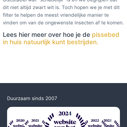
dit niet altijd zwart wit is. Toch hopen we je met dit
filter te helpen de meest vriendelijke manier te
vinden om van de ongewenste insecten af te komen.
Lees hier meer over hoe je de
pissebed
in huis natuurlijk kunt bestrijden.
Duurzaam sinds 2007