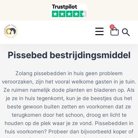
0
Search ...
Pissebed bestrijdingsmiddel
Zolang pissebedden in huis geen probleem
veroorzaken, zijn het vooral welkome gasten in je tuin.
Ze ruimen namelijk dode planten en bladeren op. Als
je ze in huis tegenkomt, kun je de beestjes dus het
beste gewoon buiten zetten en voorkomen dat ze
terugkomen door het schoon, droog en licht te
houden op de plek waar je ze vond. Pissebedden in
huis voorkomen? Probeer dan bijvoorbeeld koper of