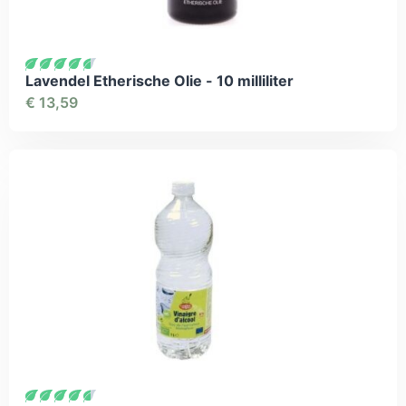
Lavendel Etherische Olie - 10 milliliter
€
13,59