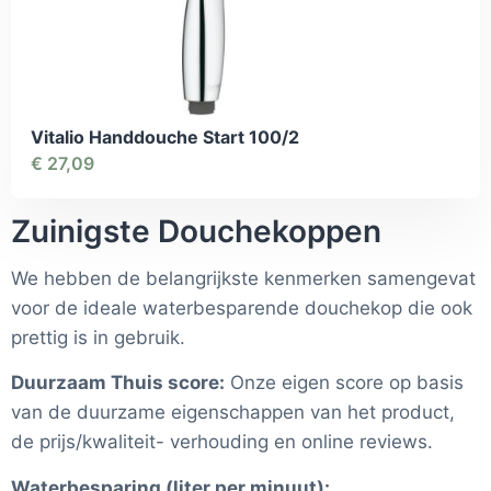
Vitalio Handdouche Start 100/2
€
27,09
Zuinigste Douchekoppen
We hebben de belangrijkste kenmerken samengevat
voor de ideale waterbesparende douchekop die ook
prettig is in gebruik.
Duurzaam Thuis score:
Onze eigen score op basis
van de duurzame eigenschappen van het product,
de prijs/kwaliteit- verhouding en online reviews.
Waterbesparing (liter per minuut):