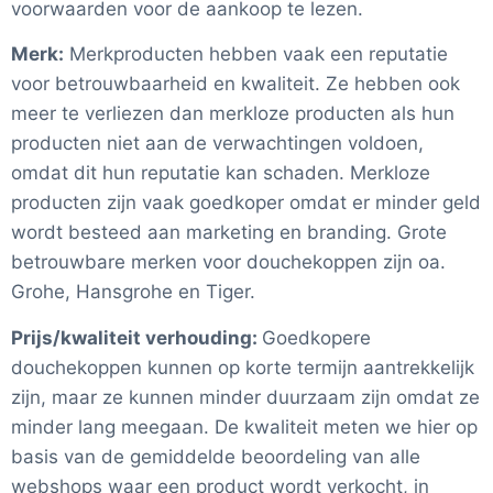
voorwaarden voor de aankoop te lezen.
Merk:
Merkproducten hebben vaak een reputatie
voor betrouwbaarheid en kwaliteit. Ze hebben ook
meer te verliezen dan merkloze producten als hun
producten niet aan de verwachtingen voldoen,
omdat dit hun reputatie kan schaden. Merkloze
producten zijn vaak goedkoper omdat er minder geld
wordt besteed aan marketing en branding. Grote
betrouwbare merken voor douchekoppen zijn oa.
Grohe, Hansgrohe en Tiger.
Prijs/kwaliteit verhouding:
Goedkopere
douchekoppen kunnen op korte termijn aantrekkelijk
zijn, maar ze kunnen minder duurzaam zijn omdat ze
minder lang meegaan. De kwaliteit meten we hier op
basis van de gemiddelde beoordeling van alle
webshops waar een product wordt verkocht, in