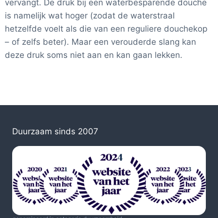
vervangt. De druk bij een waterbesparende douche
is namelijk wat hoger (zodat de waterstraal
hetzelfde voelt als die van een reguliere douchekop
– of zelfs beter). Maar een verouderde slang kan
deze druk soms niet aan en kan gaan lekken.
Duurzaam sinds 2007