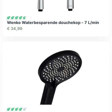
Wenko Waterbesparende douchekop - 7 L/min
€
34,99