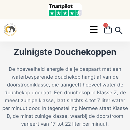
0
Search ...
Zuinigste Douchekoppen
De hoeveelheid energie die je bespaart met een
waterbesparende douchekop hangt af van de
doorstroomklasse, die aangeeft hoeveel water de
douchekop doorlaat. Een douchekop in Klasse Z, de
meest zuinige klasse, laat slechts 4 tot 7 liter water
per minuut door. In tegenstelling hiermee staat Klasse
D, de minst zuinige klasse, waarbij de doorstroom
varieert van 17 tot 22 liter per minuut.