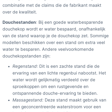
combinatie met de claims die de fabrikant maakt
over de kwaliteit.
Douchestanden
: Bij een goede waterbesparende
douchekop wordt er water bespaard, onafhankelijk
van de stand waarop je de douchekop zet. Sommige
modellen beschikken over een stand om extra veel
water te besparen. Andere veelvoorkomende
douchekopstanden zijn:
Regenstand
: Dit is een zachte stand die de
ervaring van een lichte regenbui nabootst. Het
water wordt gelijkmatig verdeeld over de
sproeikoppen om een rustgevende en
ontspannende douche-ervaring te bieden.
Massagestand:
Deze stand maakt gebruik van
een geconcentreerde waterstroom voor een