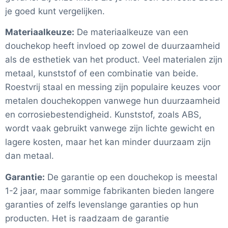
je goed kunt vergelijken.
Materiaalkeuze:
De materiaalkeuze van een
douchekop heeft invloed op zowel de duurzaamheid
als de esthetiek van het product. Veel materialen zijn
metaal, kunststof of een combinatie van beide.
Roestvrij staal en messing zijn populaire keuzes voor
metalen douchekoppen vanwege hun duurzaamheid
en corrosiebestendigheid. Kunststof, zoals ABS,
wordt vaak gebruikt vanwege zijn lichte gewicht en
lagere kosten, maar het kan minder duurzaam zijn
dan metaal.
Garantie:
De garantie op een douchekop is meestal
1-2 jaar, maar sommige fabrikanten bieden langere
garanties of zelfs levenslange garanties op hun
producten. Het is raadzaam de garantie