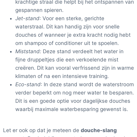
krachtige straal die helpt bij het ontspannen van
gespannen spieren.
Jet-stand
: Voor een sterke, gerichte
waterstraal. Dit kan handig zijn voor snelle
douches of wanneer je extra kracht nodig hebt
om shampoo of conditioner uit te spoelen.
Miststand:
Deze stand verdeelt het water in
fijne druppeltjes die een verkoelende mist
creëren. Dit kan vooral verfrissend zijn in warme
klimaten of na een intensieve training.
Eco-stand
: In deze stand wordt de waterstroom
verder beperkt om nog meer water te besparen.
Dit is een goede optie voor dagelijkse douches
waarbij maximale waterbesparing gewenst is.
Let er ook op dat je meteen de
douche-slang