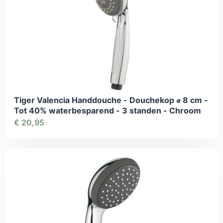
Tiger Valencia Handdouche - Douchekop ⌀ 8 cm -
Tot 40% waterbesparend - 3 standen - Chroom
€
20,95