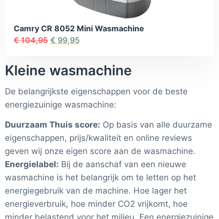
Camry CR 8052 Mini Wasmachine
€
104,95
€
99,95
Kleine wasmachine
De belangrijkste eigenschappen voor de beste
energiezuinige wasmachine:
Duurzaam Thuis score:
Op basis van alle duurzame
eigenschappen, prijs/kwaliteit en online reviews
geven wij onze eigen score aan de wasmachine.
Energielabel:
Bij de aanschaf van een nieuwe
wasmachine is het belangrijk om te letten op het
energiegebruik van de machine. Hoe lager het
energieverbruik, hoe minder CO2 vrijkomt, hoe
minder belastend voor het milieu. Een energiezuinige