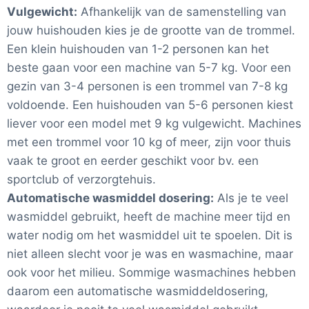
Vulgewicht:
Afhankelijk van de samenstelling van
jouw huishouden kies je de grootte van de trommel.
Een klein huishouden van 1-2 personen kan het
beste gaan voor een machine van 5-7 kg. Voor een
gezin van 3-4 personen is een trommel van 7-8 kg
voldoende. Een huishouden van 5-6 personen kiest
liever voor een model met 9 kg vulgewicht. Machines
met een trommel voor 10 kg of meer, zijn voor thuis
vaak te groot en eerder geschikt voor bv. een
sportclub of verzorgtehuis.
Automatische wasmiddel dosering:
Als je te veel
wasmiddel gebruikt, heeft de machine meer tijd en
water nodig om het wasmiddel uit te spoelen. Dit is
niet alleen slecht voor je was en wasmachine, maar
ook voor het milieu. Sommige wasmachines hebben
daarom een automatische wasmiddeldosering,