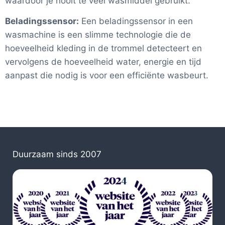
waardoor je nooit te veel wasmiddel gebruikt.
Beladingssensor:
Een beladingssensor in een
wasmachine is een slimme technologie die de
hoeveelheid kleding in de trommel detecteert en
vervolgens de hoeveelheid water, energie en tijd
aanpast die nodig is voor een efficiënte wasbeurt.
Duurzaam sinds 2007