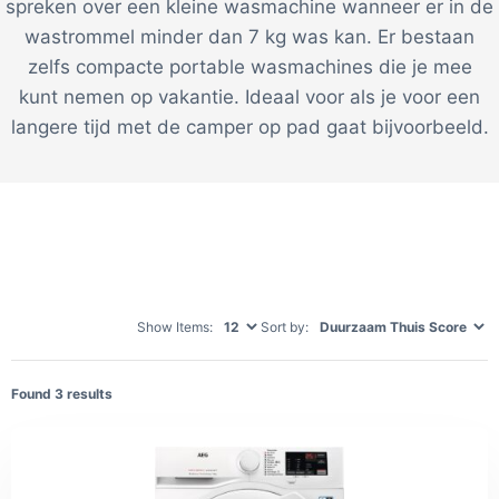
spreken over een kleine wasmachine wanneer er in de
wastrommel minder dan 7 kg was kan. Er bestaan
zelfs compacte portable wasmachines die je mee
kunt nemen op vakantie. Ideaal voor als je voor een
langere tijd met de camper op pad gaat bijvoorbeeld.
Show Items:
Sort by:
Found
3
results