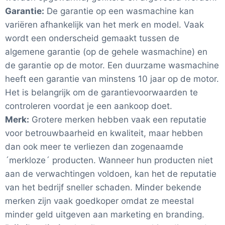
Garantie:
De garantie op een wasmachine kan
variëren afhankelijk van het merk en model. Vaak
wordt een onderscheid gemaakt tussen de
algemene garantie (op de gehele wasmachine) en
de garantie op de motor. Een duurzame wasmachine
heeft een garantie van minstens 10 jaar op de motor.
Het is belangrijk om de garantievoorwaarden te
controleren voordat je een aankoop doet.
Merk:
Grotere merken hebben vaak een reputatie
voor betrouwbaarheid en kwaliteit, maar hebben
dan ook meer te verliezen dan zogenaamde
´merkloze´ producten. Wanneer hun producten niet
aan de verwachtingen voldoen, kan het de reputatie
van het bedrijf sneller schaden. Minder bekende
merken zijn vaak goedkoper omdat ze meestal
minder geld uitgeven aan marketing en branding.