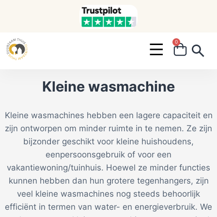
0
Search ...
Kleine wasmachine
Kleine wasmachines hebben een lagere capaciteit en
zijn ontworpen om minder ruimte in te nemen. Ze zijn
bijzonder geschikt voor kleine huishoudens,
eenpersoonsgebruik of voor een
vakantiewoning/tuinhuis. Hoewel ze minder functies
kunnen hebben dan hun grotere tegenhangers, zijn
veel kleine wasmachines nog steeds behoorlijk
efficiënt in termen van water- en energieverbruik. We