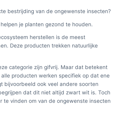
ecte bestrijding van de ongewenste insecten?
e helpen je planten gezond te houden.
 ecosysteem herstellen is de meest
en. Deze producten trekken natuurlijke
ze categorie zijn gifvrij. Maar dat betekent
 alle producten werken specifiek op dat ene
ngt bijvoorbeeld ook veel andere soorten
egrijpen dat dit niet altijd zwart wit is. Toch
nier te vinden om van de ongewenste insecten