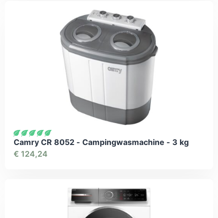
Camry CR 8052 - Campingwasmachine - 3 kg
€
124,24