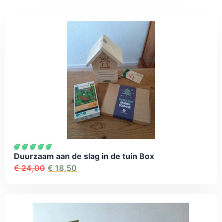
Duurzaam aan de slag in de tuin Box
€
24,00
€
18,50