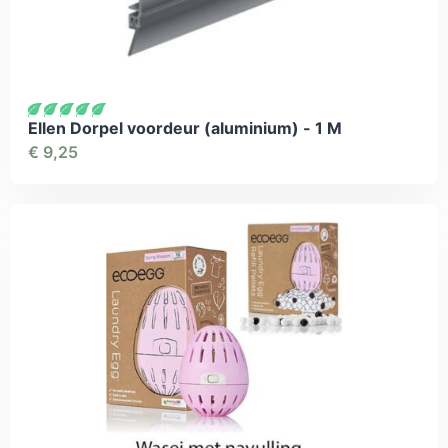
Ellen Dorpel voordeur (aluminium) - 1 M
€
9,25