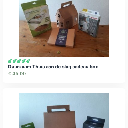
Duurzaam Thuis aan de slag cadeau box
€
45,00