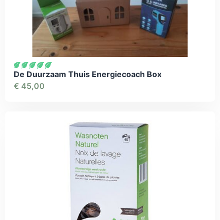
De Duurzaam Thuis Energiecoach Box
€
45,00