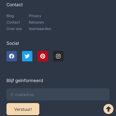
Contact
Blog
Privacy
Contact
Retouren
Over ons
Voorwaarden
Social
Blijf geïnformeerd
Verstuur!