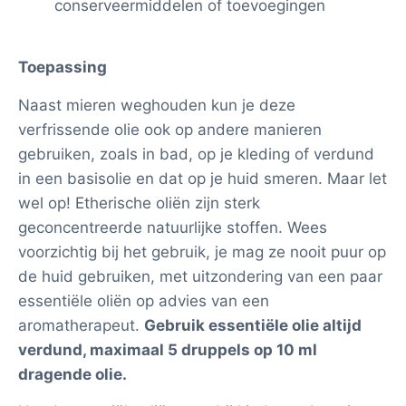
conserveermiddelen of toevoegingen
Toepassing
Naast mieren weghouden kun je deze
verfrissende olie ook op andere manieren
gebruiken, zoals in bad, op je kleding of verdund
in een basisolie en dat op je huid smeren. Maar let
wel op! Etherische oliën zijn sterk
geconcentreerde natuurlijke stoffen. Wees
voorzichtig bij het gebruik, je mag ze nooit puur op
de huid gebruiken, met uitzondering van een paar
essentiële oliën op advies van een
aromatherapeut.
Gebruik essentiële olie altijd
verdund, maximaal 5 druppels op 10 ml
dragende olie.