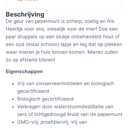
Beschrijving
De geur van pepermunt is scherp, zoetig en fris.
Heerlijk voor ons, vreselijk voor de mier! Doe een
paar druppels op een stukje onbehandeld hout of
een oud (maar schoon) lapje en leg dat op plekken
waar mieren je huis binnen komen. Mieren zullen
zo op afstand blijven!
Eigenschappen
Vrij van conserveermiddelen en biologisch
gecertificeerd
Biologisch gecertificeerd
Verkregen door waterstoomdestillatie van
vers of lichtgedroogd kruid van de pepermunt
GMO-vrij, proefdiervrij, vrij van