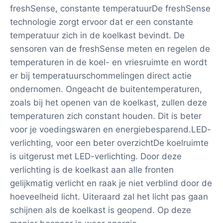
freshSense, constante temperatuurDe freshSense
technologie zorgt ervoor dat er een constante
temperatuur zich in de koelkast bevindt. De
sensoren van de freshSense meten en regelen de
temperaturen in de koel- en vriesruimte en wordt
er bij temperatuurschommelingen direct actie
ondernomen. Ongeacht de buitentemperaturen,
zoals bij het openen van de koelkast, zullen deze
temperaturen zich constant houden. Dit is beter
voor je voedingswaren en energiebesparend.LED-
verlichting, voor een beter overzichtDe koelruimte
is uitgerust met LED-verlichting. Door deze
verlichting is de koelkast aan alle fronten
gelijkmatig verlicht en raak je niet verblind door de
hoeveelheid licht. Uiteraard zal het licht pas gaan
schijnen als de koelkast is geopend. Op deze