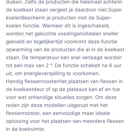
duiken. Zelfs de producten die helemaal achterin
de koelkast staan vergeet je daardoor niet.Super
koelenBescherm je producten met de Super-
koelen functie. Wanneer dit is ingeschakeld,
worden net gekochte voedingsmiddelen sneller
gekoeld en tegelijkertijd voorkomt deze functie
opwarming van de producten die al in de koelkast
staan. De temperatuur kan snel verlaagd worden
tot een max van 2 °. De functie schakelt na 6 uur
uit, om energieverspilling te voorkomen.
Handig flessenroosterHet plaatsen van flessen in
de koelkastdeur of op de plateaus kan af en toe
voor wat onhandige situaties zorgen. Om deze
reden zijn deze modellen uitgerust met het
flessenrooster, een eenvoudige maar ideale
oplossing voor het plaatsen van meerdere flessen
in de koelruimte.