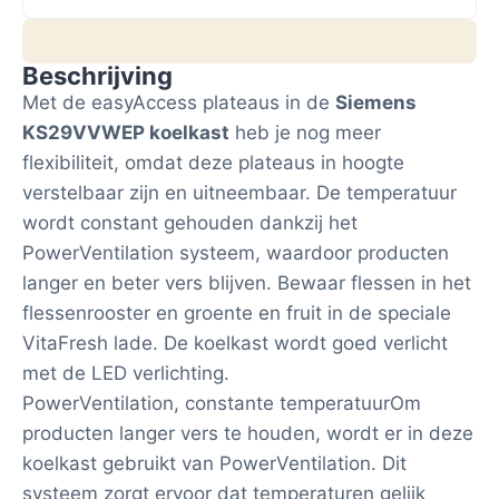
Beschrijving
Met de easyAccess plateaus in de
Siemens
KS29VVWEP koelkast
heb je nog meer
flexibiliteit, omdat deze plateaus in hoogte
verstelbaar zijn en uitneembaar. De temperatuur
wordt constant gehouden dankzij het
PowerVentilation systeem, waardoor producten
langer en beter vers blijven. Bewaar flessen in het
flessenrooster en groente en fruit in de speciale
VitaFresh lade. De koelkast wordt goed verlicht
met de LED verlichting.
PowerVentilation, constante temperatuurOm
producten langer vers te houden, wordt er in deze
koelkast gebruikt van PowerVentilation. Dit
systeem zorgt ervoor dat temperaturen gelijk