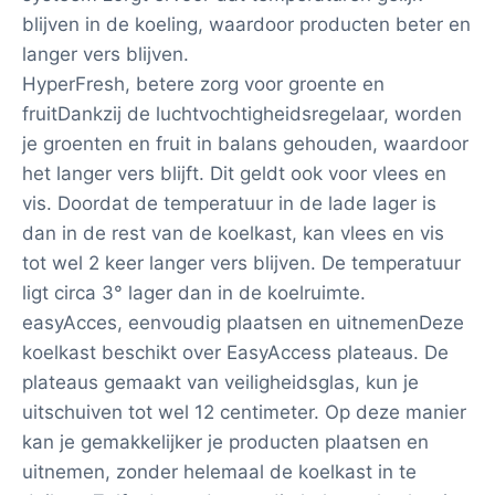
blijven in de koeling, waardoor producten beter en
langer vers blijven.
HyperFresh, betere zorg voor groente en
fruitDankzij de luchtvochtigheidsregelaar, worden
je groenten en fruit in balans gehouden, waardoor
het langer vers blijft. Dit geldt ook voor vlees en
vis. Doordat de temperatuur in de lade lager is
dan in de rest van de koelkast, kan vlees en vis
tot wel 2 keer langer vers blijven. De temperatuur
ligt circa 3° lager dan in de koelruimte.
easyAcces, eenvoudig plaatsen en uitnemenDeze
koelkast beschikt over EasyAccess plateaus. De
plateaus gemaakt van veiligheidsglas, kun je
uitschuiven tot wel 12 centimeter. Op deze manier
kan je gemakkelijker je producten plaatsen en
uitnemen, zonder helemaal de koelkast in te