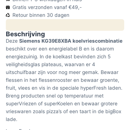
Gratis verzonden vanaf €49,-
Retour binnen 30 dagen
Beschrijving
Deze
Siemens KG39E8XBA koelvriescombinatie
beschikt over een energielabel B en is daarom
energiezuinig. In de koelkast bevinden zich 5
veiligheidsglas plateaus, waarvan er 4
uitschuifbaar zijn voor nog meer gemak. Bewaar
flessen in het flessenrooster en bewaar groente,
fruit, vlees en vis in de speciale hyperFresh laden.
Breng producten snel op temperatuur met
superVriezen of superKoelen en bewaar grotere
vrieswaren zoals pizza’s of een taart in de bigBox
lade.