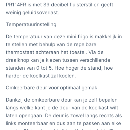
PR114FR is met 39 decibel fluisterstil en geeft
weinig geluidsoverlast.
Temperatuurinstelling
De temperatuur van deze mini frigo is makkelijk in
te stellen met behulp van de regelbare
thermostaat achteraan het toestel. Via de
draaiknop kan je kiezen tussen verschillende
standen van 0 tot 5. Hoe hoger de stand, hoe
harder de koelkast zal koelen.
Omkeerbare deur voor optimaal gemak
Dankzij de omkeerbare deur kan je zelf bepalen
langs welke kant je de deur van de koelkast wilt
laten opengaan. De deur is zowel langs rechts als
links monteerbaar en dus aan te passen aan elke