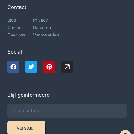
Contact
Blog
Privacy
Contact
Retouren
Over ons
Voorwaarden
Social
Blijf geïnformeerd
Verstuur!