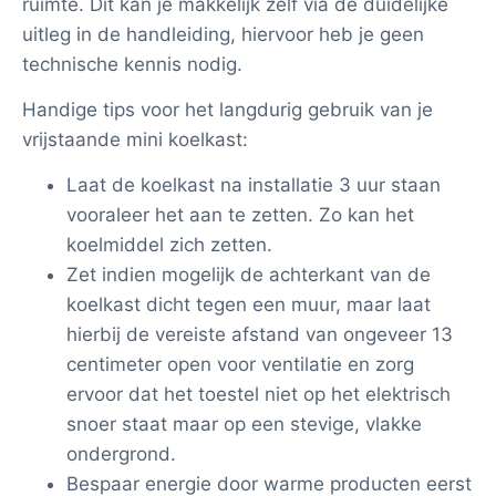
ruimte. Dit kan je makkelijk zelf via de duidelijke
uitleg in de handleiding, hiervoor heb je geen
technische kennis nodig.
Handige tips voor het langdurig gebruik van je
vrijstaande mini koelkast:
Laat de koelkast na installatie 3 uur staan
vooraleer het aan te zetten. Zo kan het
koelmiddel zich zetten.
Zet indien mogelijk de achterkant van de
koelkast dicht tegen een muur, maar laat
hierbij de vereiste afstand van ongeveer 13
centimeter open voor ventilatie en zorg
ervoor dat het toestel niet op het elektrisch
snoer staat maar op een stevige, vlakke
ondergrond.
Bespaar energie door warme producten eerst