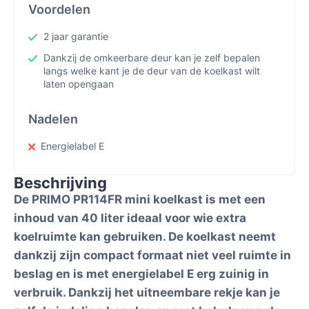
Voordelen
2 jaar garantie
Dankzij de omkeerbare deur kan je zelf bepalen
langs welke kant je de deur van de koelkast wilt
laten opengaan
Nadelen
Energielabel E
Beschrijving
De PRIMO PR114FR mini koelkast is met een
inhoud van 40 liter ideaal voor wie extra
koelruimte kan gebruiken. De koelkast neemt
dankzij zijn compact formaat niet veel ruimte in
beslag en is met energielabel E erg zuinig in
verbruik. Dankzij het uitneembare rekje kan je