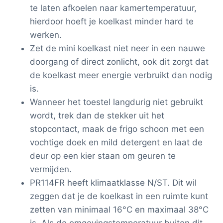
te laten afkoelen naar kamertemperatuur,
hierdoor hoeft je koelkast minder hard te
werken.
Zet de mini koelkast niet neer in een nauwe
doorgang of direct zonlicht, ook dit zorgt dat
de koelkast meer energie verbruikt dan nodig
is.
Wanneer het toestel langdurig niet gebruikt
wordt, trek dan de stekker uit het
stopcontact, maak de frigo schoon met een
vochtige doek en mild detergent en laat de
deur op een kier staan om geuren te
vermijden.
PR114FR heeft klimaatklasse N/ST. Dit wil
zeggen dat je de koelkast in een ruimte kunt
zetten van minimaal 16°C en maximaal 38°C