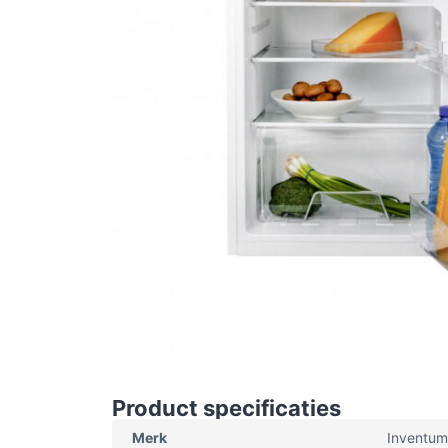
Product specificaties
Merk
Inventum