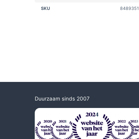
SKU
8489351
Duurzaam sinds 2007