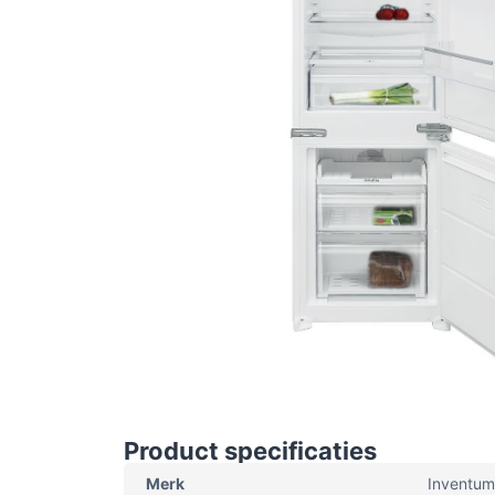
Product specificaties
Merk
Inventum