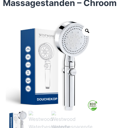
Massagestanden – Chroom