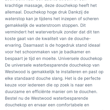
krachtige massage, deze douchekop heeft het
allemaal. Douchekop hoge druk Dankzij de
waterstop kan je tijdens het inzepen of scheren
gemakkelijk de waterstroom stoppen. Dit
vermindert het waterverbruik zonder dat dit ten
koste gaat van de kwaliteit van de douche-
ervaring. Daarnaast is de hogedruk stand ideaal
voor het schoonmaken van je badkamer en
bespaart je tijd en moeite. Universele douchekop
De universele waterbesparende douchekop van
Westwood is gemakkelijk te installeren en past op
elke standaard douche slang. Het is de perfecte
keuze voor iedereen die op zoek is naar een
duurzame en efficiënte manier om te douchen.
Bestel nu de Westwood waterbesparende
douchekop en ervaar een comfortabele en