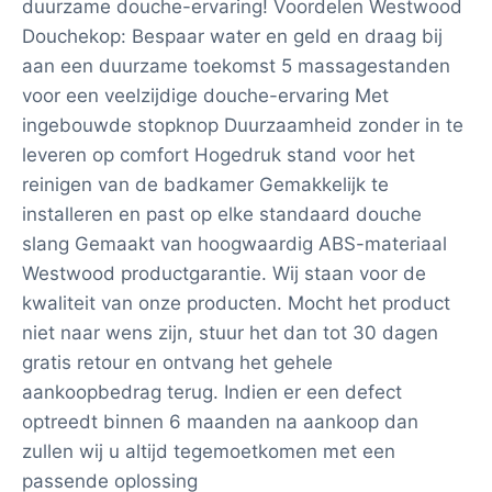
duurzame douche-ervaring! Voordelen Westwood
Douchekop: Bespaar water en geld en draag bij
aan een duurzame toekomst 5 massagestanden
voor een veelzijdige douche-ervaring Met
ingebouwde stopknop Duurzaamheid zonder in te
leveren op comfort Hogedruk stand voor het
reinigen van de badkamer Gemakkelijk te
installeren en past op elke standaard douche
slang Gemaakt van hoogwaardig ABS-materiaal
Westwood productgarantie. Wij staan voor de
kwaliteit van onze producten. Mocht het product
niet naar wens zijn, stuur het dan tot 30 dagen
gratis retour en ontvang het gehele
aankoopbedrag terug. Indien er een defect
optreedt binnen 6 maanden na aankoop dan
zullen wij u altijd tegemoetkomen met een
passende oplossing