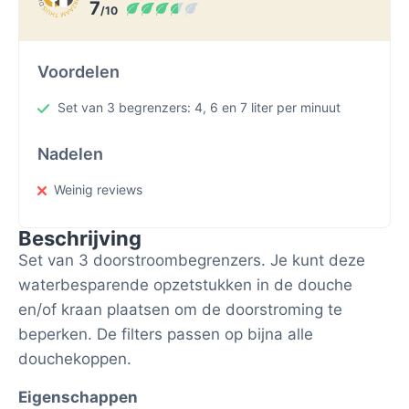
7
/10
Voordelen
Set van 3 begrenzers: 4, 6 en 7 liter per minuut
Nadelen
Weinig reviews
Beschrijving
Set van 3 doorstroombegrenzers. Je kunt deze
waterbesparende opzetstukken in de douche
en/of kraan plaatsen om de doorstroming te
beperken. De filters passen op bijna alle
douchekoppen.
Eigenschappen