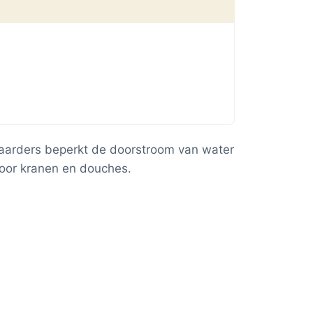
aarders beperkt de doorstroom van water
voor kranen en douches.