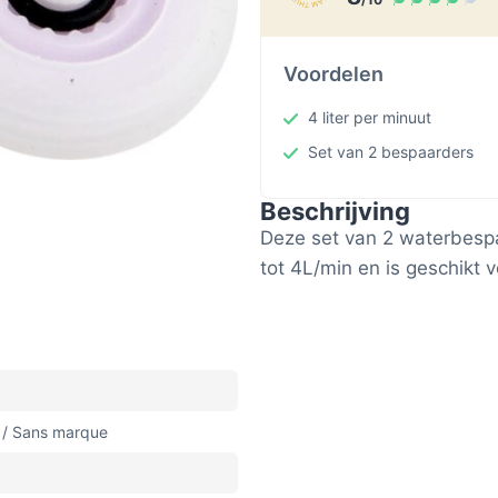
Voordelen
4 liter per minuut
Set van 2 bespaarders
Beschrijving
Deze set van 2 waterbesp
tot 4L/min en is geschikt 
 / Sans marque