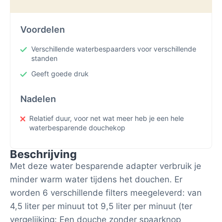
Voordelen
Verschillende waterbespaarders voor verschillende
standen
Geeft goede druk
Nadelen
Relatief duur, voor net wat meer heb je een hele
waterbesparende douchekop
Beschrijving
Met deze water besparende adapter verbruik je
minder warm water tijdens het douchen. Er
worden 6 verschillende filters meegeleverd: van
4,5 liter per minuut tot 9,5 liter per minuut (ter
vergelijking: Een douche zonder spaarknop