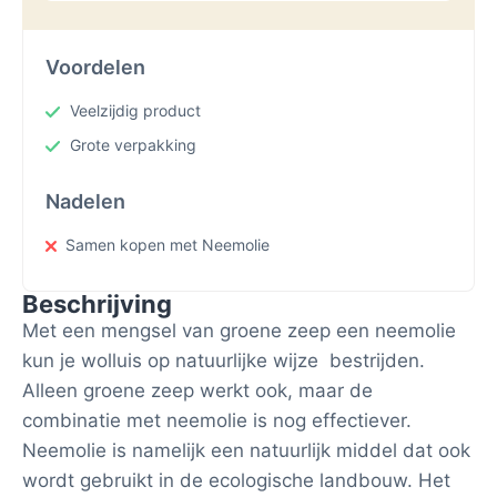
Voordelen
Veelzijdig product
Grote verpakking
Nadelen
Samen kopen met Neemolie
Beschrijving
Met een mengsel van groene zeep een neemolie
kun je wolluis op natuurlijke wijze bestrijden.
Alleen groene zeep werkt ook, maar de
combinatie met neemolie is nog effectiever.
Neemolie is namelijk een natuurlijk middel dat ook
wordt gebruikt in de ecologische landbouw. Het