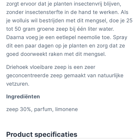
zorgt ervoor dat je planten insectenvrij blijven,
zonder insectensterfte in de hand te werken. Als
je wolluis wil bestrijden met dit mengsel, doe je 25
tot 50 gram groene zeep bij één liter water.
Daarna voeg je een eetlepel neemolie toe. Spray
dit een paar dagen op je planten en zorg dat ze
goed doorweekt raken met dit mengsel.
Driehoek vloeibare zeep is een zeer
geconcentreerde zeep gemaakt van natuurlijke
vetzuren.
Ingrediënten
zeep 30%, parfum, limonene
Product specificaties