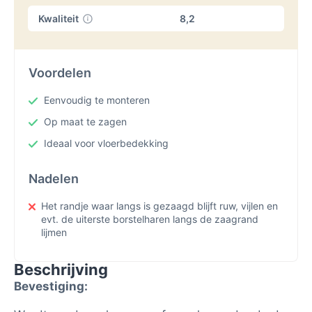
Kwaliteit
8,2
Voordelen
Eenvoudig te monteren
Op maat te zagen
Ideaal voor vloerbedekking
Nadelen
Het randje waar langs is gezaagd blijft ruw, vijlen en
evt. de uiterste borstelharen langs de zaagrand
lijmen
Beschrijving
Bevestiging: