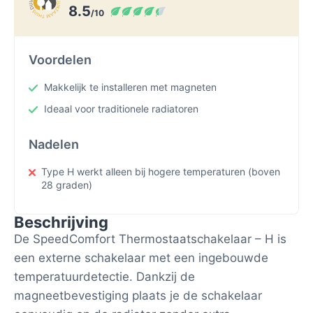
8.5
/10
Voordelen
Makkelijk te installeren met magneten
Ideaal voor traditionele radiatoren
Nadelen
Type H werkt alleen bij hogere temperaturen (boven
28 graden)
Beschrijving
De SpeedComfort Thermostaatschakelaar – H is
een externe schakelaar met een ingebouwde
temperatuurdetectie. Dankzij de
magneetbevestiging plaats je de schakelaar