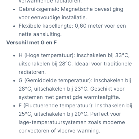
verwarmende radiatoren.
Gebruiksgemak: Magnetische bevestiging
voor eenvoudige installatie.
Flexibele kabellengte: 0,60 meter voor een
nette aansluiting.
Verschil met G en F
H (Hoge temperatuur): Inschakelen bij 33°C,
uitschakelen bij 28°C. Ideaal voor traditionele
radiatoren.
G (Gemiddelde temperatuur): Inschakelen bij
28°C, uitschakelen bij 23°C. Geschikt voor
systemen met gematigde warmteafgifte.
F (Fluctuerende temperatuur): Inschakelen bij
25°C, uitschakelen bij 20°C. Perfect voor
lage-temperatuursystemen zoals moderne
convectoren of vloerverwarming.