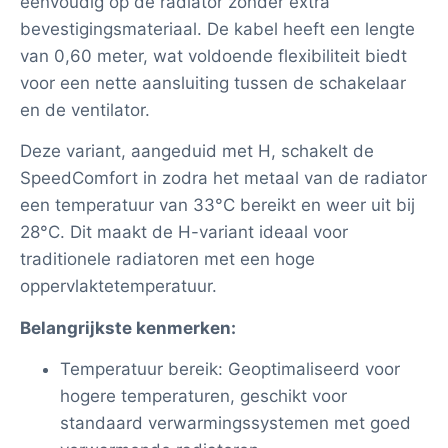
eenvoudig op de radiator zonder extra
bevestigingsmateriaal. De kabel heeft een lengte
van 0,60 meter, wat voldoende flexibiliteit biedt
voor een nette aansluiting tussen de schakelaar
en de ventilator.
Deze variant, aangeduid met H, schakelt de
SpeedComfort in zodra het metaal van de radiator
een temperatuur van 33°C bereikt en weer uit bij
28°C. Dit maakt de H-variant ideaal voor
traditionele radiatoren met een hoge
oppervlaktetemperatuur.
Belangrijkste kenmerken:
Temperatuur bereik: Geoptimaliseerd voor
hogere temperaturen, geschikt voor
standaard verwarmingssystemen met goed