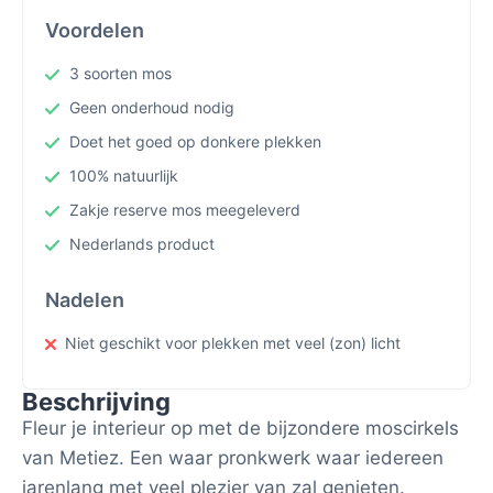
Voordelen
3 soorten mos
Geen onderhoud nodig
Doet het goed op donkere plekken
100% natuurlijk
Zakje reserve mos meegeleverd
Nederlands product
Nadelen
Niet geschikt voor plekken met veel (zon) licht
Beschrijving
Fleur je interieur op met de bijzondere moscirkels
van Metiez. Een waar pronkwerk waar iedereen
jarenlang met veel plezier van zal genieten.