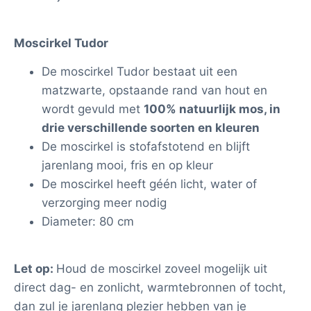
Moscirkel Tudor
De moscirkel Tudor bestaat uit een
matzwarte, opstaande rand van hout en
wordt gevuld met
100% natuurlijk mos, in
drie verschillende soorten en kleuren
De moscirkel is stofafstotend en blijft
jarenlang mooi, fris en op kleur
De moscirkel heeft géén licht, water of
verzorging meer nodig
Diameter: 80 cm
Let op:
Houd de moscirkel zoveel mogelijk uit
direct dag- en zonlicht, warmtebronnen of tocht,
dan zul je jarenlang plezier hebben van je