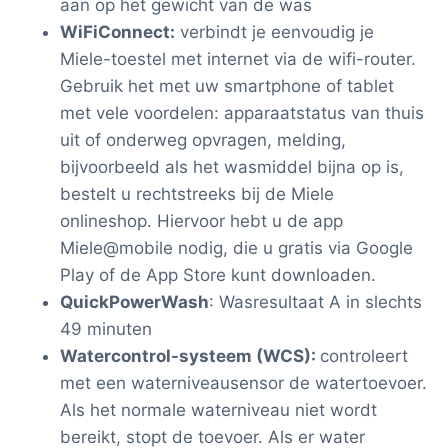
aan op het gewicht van de was
WiFiConnect:
verbindt je eenvoudig je
Miele-toestel met internet via de wifi-router.
Gebruik het met uw smartphone of tablet
met vele voordelen: apparaatstatus van thuis
uit of onderweg opvragen, melding,
bijvoorbeeld als het wasmiddel bijna op is,
bestelt u rechtstreeks bij de Miele
onlineshop. Hiervoor hebt u de app
Miele@mobile nodig, die u gratis via Google
Play of de App Store kunt downloaden.
QuickPowerWash
: Wasresultaat A in slechts
49 minuten
Watercontrol-systeem (WCS):
controleert
met een waterniveausensor de watertoevoer.
Als het normale waterniveau niet wordt
bereikt, stopt de toevoer. Als er water