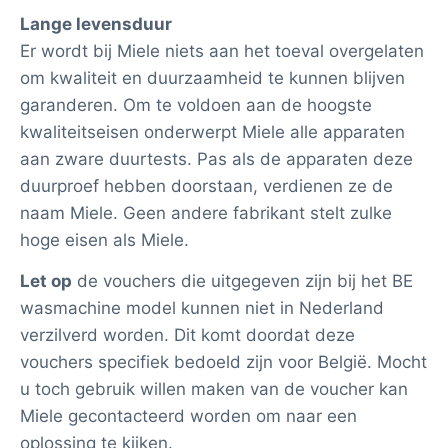
Lange levensduur
Er wordt bij Miele niets aan het toeval overgelaten
om kwaliteit en duurzaamheid te kunnen blijven
garanderen. Om te voldoen aan de hoogste
kwaliteitseisen onderwerpt Miele alle apparaten
aan zware duurtests. Pas als de apparaten deze
duurproef hebben doorstaan, verdienen ze de
naam Miele. Geen andere fabrikant stelt zulke
hoge eisen als Miele.
Let op
de vouchers die uitgegeven zijn bij het BE
wasmachine model kunnen niet in Nederland
verzilverd worden. Dit komt doordat deze
vouchers specifiek bedoeld zijn voor België. Mocht
u toch gebruik willen maken van de voucher kan
Miele gecontacteerd worden om naar een
oplossing te kijken.