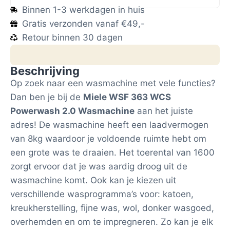
Binnen 1-3 werkdagen in huis
Gratis verzonden vanaf €49,-
Retour binnen 30 dagen
Beschrijving
Op zoek naar een wasmachine met vele functies?
Dan ben je bij de
Miele WSF 363 WCS
Powerwash 2.0 Wasmachine
aan het juiste
adres! De wasmachine heeft een laadvermogen
van 8kg waardoor je voldoende ruimte hebt om
een grote was te draaien. Het toerental van 1600
zorgt ervoor dat je was aardig droog uit de
wasmachine komt. Ook kan je kiezen uit
verschillende wasprogramma’s voor: katoen,
kreukherstelling, fijne was, wol, donker wasgoed,
overhemden en om te impregneren. Zo kan je elk