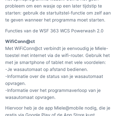
probleem om een wasje op een later tijdstip te
starten: gebruik de startuitstel-functie om zelf aan
te geven wanneer het programma moet starten.
Functies van de WSF 363 WCS Powerwash 2.0
WifiConn@ct
Met WiFiConn@ct verbindt je eenvoudig je Miele-
toestel met internet via de wifi-router. Gebruik het
met je smartphone of tablet met vele voordelen:
-Je wasautomaat op afstand bedienen.
-Informatie over de status van je wasautomaat
opvragen.
-Informatie over het programmaverloop van je
wasautomaat opvragen.
Hiervoor heb je de app Miele@mobile nodig, die je
gratis via Google Play of de App Store kunt