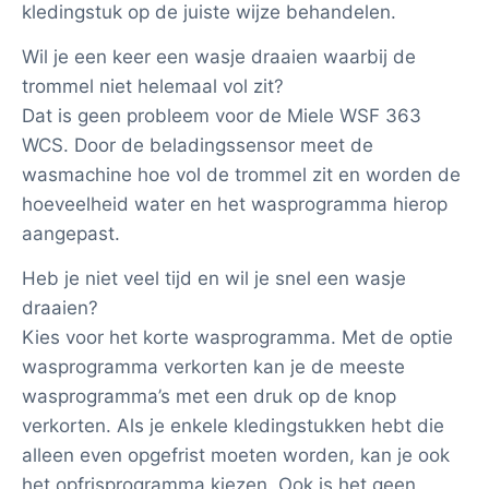
kledingstuk op de juiste wijze behandelen.
Wil je een keer een wasje draaien waarbij de
trommel niet helemaal vol zit?
Dat is geen probleem voor de Miele WSF 363
WCS. Door de beladingssensor meet de
wasmachine hoe vol de trommel zit en worden de
hoeveelheid water en het wasprogramma hierop
aangepast.
Heb je niet veel tijd en wil je snel een wasje
draaien?
Kies voor het korte wasprogramma. Met de optie
wasprogramma verkorten kan je de meeste
wasprogramma’s met een druk op de knop
verkorten. Als je enkele kledingstukken hebt die
alleen even opgefrist moeten worden, kan je ook
het opfrisprogramma kiezen. Ook is het geen