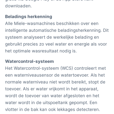
downloaden.
Beladings herkenning
Alle Miele-wasmachines beschikken over een
intelligente automatische beladingsherkenning. Dit
systeem analyseert de werkelijke belading en
gebruikt precies zo veel water en energie als voor
het optimale wasresultaat nodig is.
Watercontrol-systeem
Het Watercontrol-systeem (WCS) controleert met
een waterniveausensor de watertoevoer. Als het
normale waterniveau niet wordt bereikt, stopt de
toevoer. Als er water vrijkomt in het apparaat,
wordt de toevoer van water afgesloten en het
water wordt in de uitspoeltank gepompt. Een
vlotter in de bak kan ook lekkages detecteren.