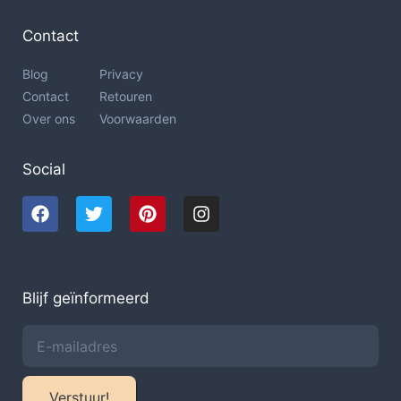
Contact
Blog
Privacy
Contact
Retouren
Over ons
Voorwaarden
Social
Blijf geïnformeerd
Verstuur!