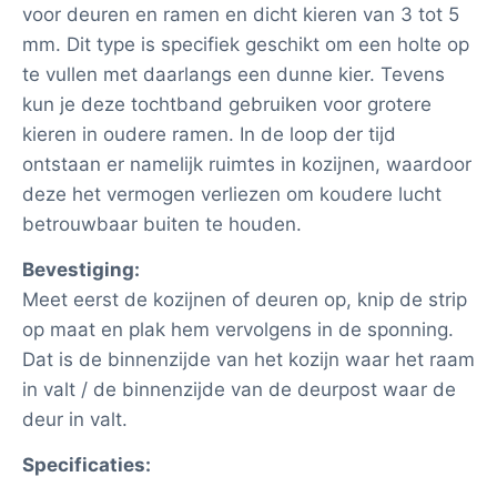
voor deuren en ramen en dicht kieren van 3 tot 5
mm. Dit type is specifiek geschikt om een holte op
te vullen met daarlangs een dunne kier. Tevens
kun je deze tochtband gebruiken voor grotere
kieren in oudere ramen. In de loop der tijd
ontstaan er namelijk ruimtes in kozijnen, waardoor
deze het vermogen verliezen om koudere lucht
betrouwbaar buiten te houden.
Bevestiging:
Meet eerst de kozijnen of deuren op, knip de strip
op maat en plak hem vervolgens in de sponning.
Dat is de binnenzijde van het kozijn waar het raam
in valt / de binnenzijde van de deurpost waar de
deur in valt.
Specificaties: