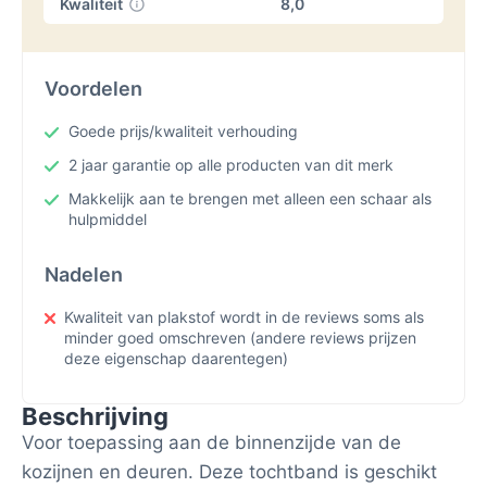
Kwaliteit
8,0
Voordelen
Goede prijs/kwaliteit verhouding
2 jaar garantie op alle producten van dit merk
Makkelijk aan te brengen met alleen een schaar als
hulpmiddel
Nadelen
Kwaliteit van plakstof wordt in de reviews soms als
minder goed omschreven (andere reviews prijzen
deze eigenschap daarentegen)
Beschrijving
Voor toepassing aan de binnenzijde van de
kozijnen en deuren. Deze tochtband is geschikt