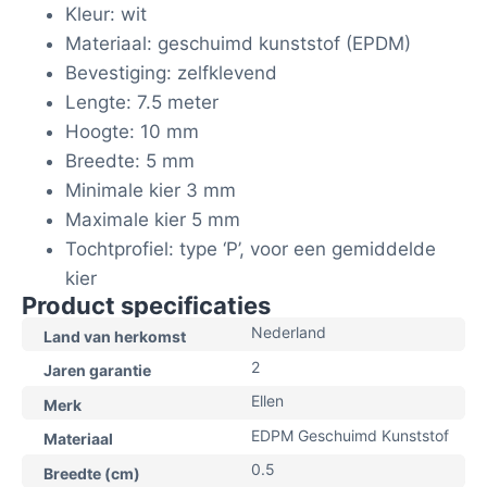
Kleur: wit
Materiaal: geschuimd kunststof (EPDM)
Bevestiging: zelfklevend
Lengte: 7.5 meter
Hoogte: 10 mm
Breedte: 5 mm
Minimale kier 3 mm
Maximale kier 5 mm
Tochtprofiel: type ‘P’, voor een gemiddelde
kier
Product specificaties
Nederland
Land van herkomst
2
Jaren garantie
Ellen
Merk
EDPM Geschuimd Kunststof
Materiaal
0.5
Breedte (cm)