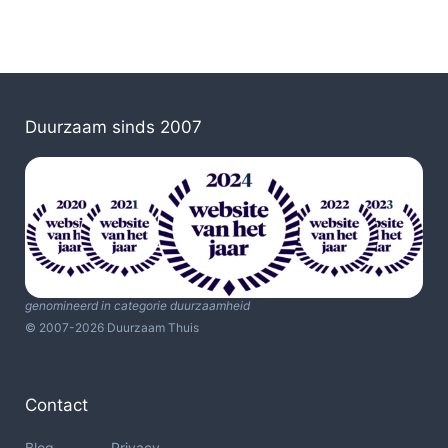
Duurzaam sinds 2007
genomineerd in categorie duurzaamheid
© 2007-2026 Duurzaam Thuis
Contact
Blog
Privacy