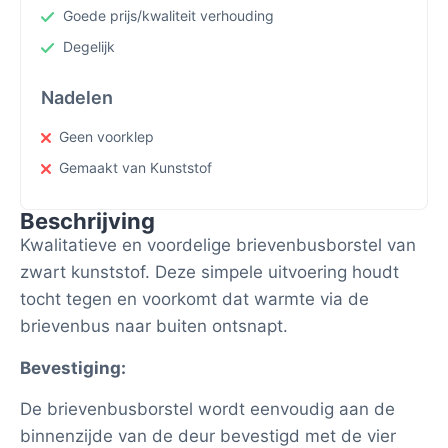
Goede prijs/kwaliteit verhouding
Degelijk
Nadelen
Geen voorklep
Gemaakt van Kunststof
Beschrijving
Kwalitatieve en voordelige brievenbusborstel van
zwart kunststof. Deze simpele uitvoering houdt
tocht tegen en voorkomt dat warmte via de
brievenbus naar buiten ontsnapt.
Bevestiging:
De brievenbusborstel wordt eenvoudig aan de
binnenzijde van de deur bevestigd met de vier