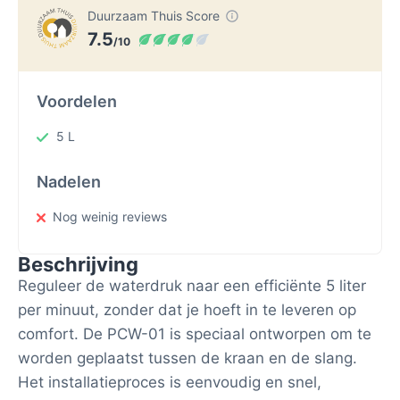
Duurzaam Thuis Score
7.5
/10
Voordelen
5 L
Nadelen
Nog weinig reviews
Beschrijving
Reguleer de waterdruk naar een efficiënte 5 liter
per minuut, zonder dat je hoeft in te leveren op
comfort. De PCW-01 is speciaal ontworpen om te
worden geplaatst tussen de kraan en de slang.
Het installatieproces is eenvoudig en snel,