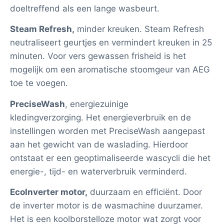
doeltreffend als een lange wasbeurt.
Steam Refresh,
minder kreuken. Steam Refresh
neutraliseert geurtjes en vermindert kreuken in 25
minuten. Voor vers gewassen frisheid is het
mogelijk om een aromatische stoomgeur van AEG
toe te voegen.
PreciseWash
, energiezuinige
kledingverzorging. Het energieverbruik en de
instellingen worden met PreciseWash aangepast
aan het gewicht van de waslading. Hierdoor
ontstaat er een geoptimaliseerde wascycli die het
energie-, tijd- en waterverbruik verminderd.
EcoInverter motor,
duurzaam en efficiënt. Door
de inverter motor is de wasmachine duurzamer.
Het is een koolborstelloze motor wat zorgt voor