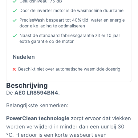
Geluidsniveau: 75 dB
Door de inverter motor is de wasmachine duurzame
PreciseWash bespaart tot 40% tijd, water en energie
door elke lading te optimaliseren
Naast de standaard fabrieksgarantie zit er 10 jaar
extra garantie op de motor
Nadelen
Beschikt niet over automatische wasmiddeldoserig
Beschrijving
De
AEG LR8594BN4.
Belangrijkste kenmerken:
PowerClean technologie
zorgt ervoor dat vlekken
worden verwijderd in minder dan een uur bij 30
°C. Hierdoor is een korte wasbeurt even