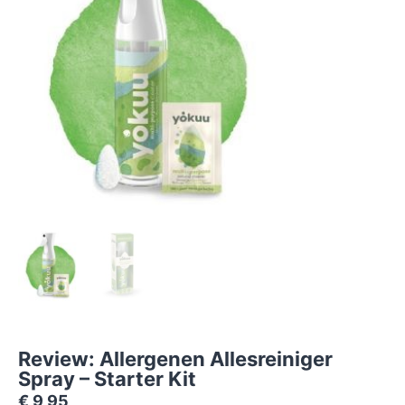
Review: Allergenen Allesreiniger
Spray – Starter Kit
€
9,95