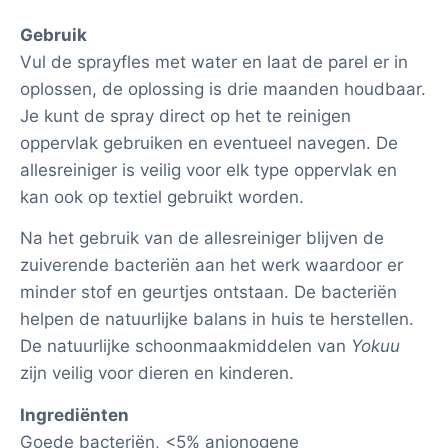
Gebruik
Vul de sprayfles met water en laat de parel er in
oplossen, de oplossing is drie maanden houdbaar.
Je kunt de spray direct op het te reinigen
oppervlak gebruiken en eventueel navegen. De
allesreiniger is veilig voor elk type oppervlak en
kan ook op textiel gebruikt worden.
Na het gebruik van de allesreiniger blijven de
zuiverende bacteriën aan het werk waardoor er
minder stof en geurtjes ontstaan. De bacteriën
helpen de natuurlijke balans in huis te herstellen.
De natuurlijke schoonmaakmiddelen van
Yokuu
zijn veilig voor dieren en kinderen.
Ingrediënten
Goede bacteriën, <5% anionogene