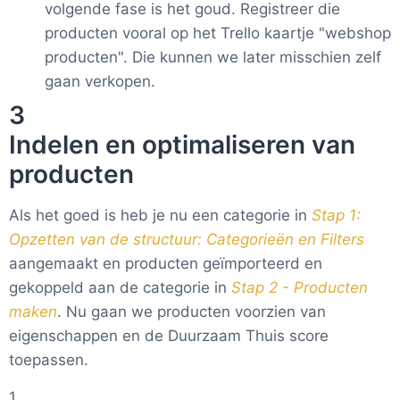
volgende fase is het goud. Registreer die
producten vooral op het Trello kaartje "webshop
producten". Die kunnen we later misschien zelf
gaan verkopen.
3
Indelen en optimaliseren van
producten
Als het goed is heb je nu een categorie in
Stap 1:
Opzetten van de structuur: Categorieën en Filters
aangemaakt en producten geïmporteerd en
gekoppeld aan de categorie in
Stap 2 - Producten
maken
. Nu gaan we producten voorzien van
eigenschappen en de Duurzaam Thuis score
toepassen.
1