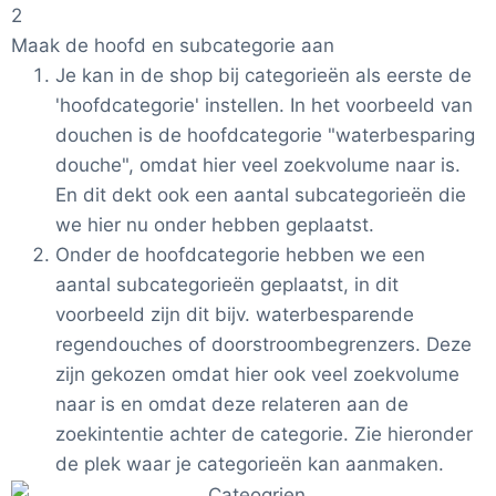
2
Maak de hoofd en subcategorie aan
Je kan in de shop bij categorieën als eerste de
'hoofdcategorie' instellen. In het voorbeeld van
douchen is de hoofdcategorie "waterbesparing
douche", omdat hier veel zoekvolume naar is.
En dit dekt ook een aantal subcategorieën die
we hier nu onder hebben geplaatst.
Onder de hoofdcategorie hebben we een
aantal subcategorieën geplaatst, in dit
voorbeeld zijn dit bijv. waterbesparende
regendouches of doorstroombegrenzers. Deze
zijn gekozen omdat hier ook veel zoekvolume
naar is en omdat deze relateren aan de
zoekintentie achter de categorie. Zie hieronder
de plek waar je categorieën kan aanmaken.