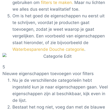
gebruiken om
filters te maken.
Maar nu lichten
we alles dus eerst kwalitatief toe.
Om is het goed de eigenschappen nu eerst uit
te schrijven, voordat je producten gaat
toevoegen, zodat je weet waarop je gaat
vergelijken. Een voorbeeld van eigenschappen
staat hieronder, of zie bijvoorbeeld de
Waterbesparende Douche categorie
.
5
Nieuwe eigenschappen toevoegen voor filters
Nu je de verschillende categorieën hebt
ingesteld kun je naar eigenschappen gaan. Veel
eigenschappen zijn al beschikbaar, kijk even in
de lijst.
Bestaat het nog niet, voeg dan met de blauwe