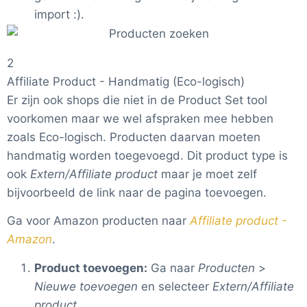
import :).
2
Affiliate Product - Handmatig (Eco-logisch)
Er zijn ook shops die niet in de Product Set tool
voorkomen maar we wel afspraken mee hebben
zoals Eco-logisch. Producten daarvan moeten
handmatig worden toegevoegd. Dit product type is
ook
Extern/Affiliate product
maar je moet zelf
bijvoorbeeld de link naar de pagina toevoegen.
Ga voor Amazon producten naar
Affiliate product -
Amazon
.
Product toevoegen:
Ga naar
Producten
>
Nieuwe toevoegen
en selecteer
Extern/Affiliate
product
.