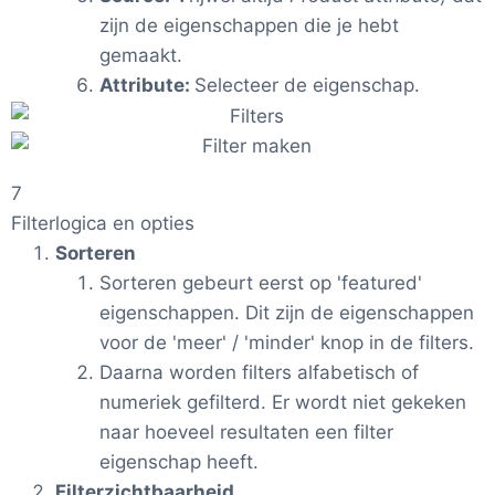
zijn de eigenschappen die je hebt
gemaakt.
Attribute:
Selecteer de eigenschap.
7
Filterlogica en opties
Sorteren
Sorteren gebeurt eerst op 'featured'
eigenschappen. Dit zijn de eigenschappen
voor de 'meer' / 'minder' knop in de filters.
Daarna worden filters alfabetisch of
numeriek gefilterd. Er wordt niet gekeken
naar hoeveel resultaten een filter
eigenschap heeft.
Filterzichtbaarheid