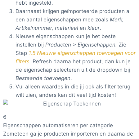
hebt ingesteld.
Daarnaast krijgen geïmporteerde producten al
een aantal eigenschappen mee zoals
Merk,
Artikelnummer, materiaal
en
kleur
.
Nieuwe eigenschappen kun je het beste
instellen bij
Producten > Eigenschappen.
Zie
Stap
1.5 Nieuwe eigenschappen toevoegen voor
filters
.
Refresh daarna het product, dan kun je
de eigenschap selecteren uit de dropdown bij
Bestaande toevoegen
.
Vul alleen waardes in die jij ook als filter terug
wilt zien, anders kan dit veel tijd kosten!
6
Eigenschappen automatiseren per categorie
Zometeen ga je producten importeren en daarna de