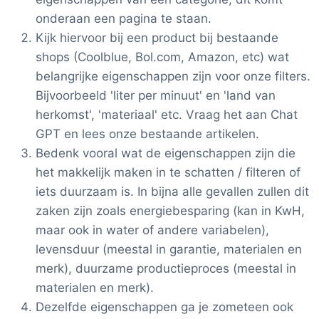
onderaan een pagina te staan.
Kijk hiervoor bij een product bij bestaande
shops (Coolblue, Bol.com, Amazon, etc) wat
belangrijke eigenschappen zijn voor onze filters.
Bijvoorbeeld 'liter per minuut' en 'land van
herkomst', 'materiaal' etc. Vraag het aan Chat
GPT en lees onze bestaande artikelen.
Bedenk vooral wat de eigenschappen zijn die
het makkelijk maken in te schatten / filteren of
iets duurzaam is. In bijna alle gevallen zullen dit
zaken zijn zoals energiebesparing (kan in KwH,
maar ook in water of andere variabelen),
levensduur (meestal in garantie, materialen en
merk), duurzame productieproces (meestal in
materialen en merk).
Dezelfde eigenschappen ga je zometeen ook