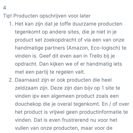
4
Tip! Producten opschrijven voor later
Het kan zijn dat je toffe duurzame producten
tegenkomt op andere sites, die je niet in je
product set zoekopdracht of via een van onze
handmatige partners (Amazon, Eco-logisch) te
vinden is. Geef dit even aan in Trello bij je
opdracht. Dan kijken we of er handmatig iets
met een partij te regelen valt.
Daarnaast zijn er ook producten die heel
zeldzaam zijn. Deze zijn dan bijv op 1 site te
vinden ipv een algemeen product zoals een
douchekop die je overal tegenkomt. En / of over
het product is vrijwel geen productinformatie te
vinden. Dat is even frustrerend nu voor het
vullen van onze producten, maar voor de