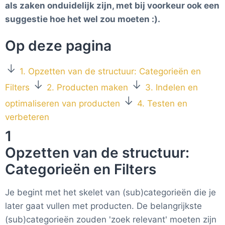
als zaken onduidelijk zijn, met bij voorkeur ook een
suggestie hoe het wel zou moeten :).
Op deze pagina
1. Opzetten van de structuur: Categorieën en
Filters
2. Producten maken
3. Indelen en
optimaliseren van producten
4. Testen en
verbeteren
1
Opzetten van de structuur:
Categorieën en Filters
Je begint met het skelet van (sub)categorieën die je
later gaat vullen met producten. De belangrijkste
(sub)categorieën zouden 'zoek relevant' moeten zijn