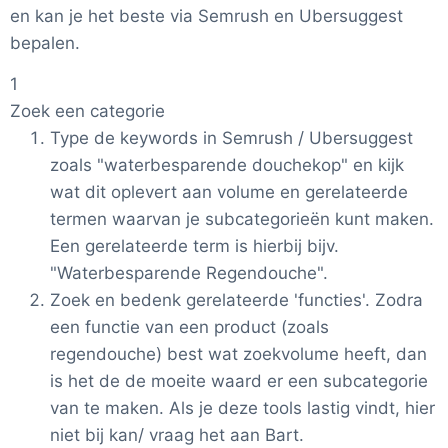
en kan je het beste via Semrush en Ubersuggest
bepalen.
1
Zoek een categorie
Type de keywords in Semrush / Ubersuggest
zoals "waterbesparende douchekop" en kijk
wat dit oplevert aan volume en gerelateerde
termen waarvan je subcategorieën kunt maken.
Een gerelateerde term is hierbij bijv.
"Waterbesparende Regendouche".
Zoek en bedenk gerelateerde 'functies'. Zodra
een functie van een product (zoals
regendouche) best wat zoekvolume heeft, dan
is het de de moeite waard er een subcategorie
van te maken. Als je deze tools lastig vindt, hier
niet bij kan/ vraag het aan Bart.