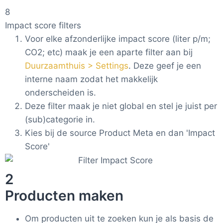
8
Impact score filters
Voor elke afzonderlijke impact score (liter p/m;
CO2; etc) maak je een aparte filter aan bij
Duurzaamthuis > Settings
. Deze geef je een
interne naam zodat het makkelijk
onderscheiden is.
Deze filter maak je niet global en stel je juist per
(sub)categorie in.
Kies bij de source Product Meta en dan 'Impact
Score'
2
Producten maken
Om producten uit te zoeken kun je als basis de