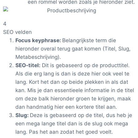
een rommel worden zoals je hieronder ziet.
4
SEO velden
Focus keyphrase:
Belangrijkste term die
hieronder overal terug gaat komen (Titel, Slug,
Metabeschrijving).
SEO-titel:
Dit is gebaseerd op de producttitel.
Als die erg lang is dan is deze hier ook veel te
lang. Kort het dan op beide plekken in als dat
kan. Mis je dan essentieele informatie in de titel
om deze balk hieronder groen te krijgen, maak
dan handmatig hier een kortere titel aan.
Slug:
Deze is gebaseerd op de titel, dus heb je
een mega lange titel dan is de slug ook mega
lang. Pas het aan zodat het goed voelt.