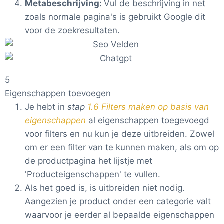
Metabeschrijving:
Vul de beschrijving in net
zoals normale pagina's is gebruikt Google dit
voor de zoekresultaten.
5
Eigenschappen toevoegen
Je hebt in
stap
1.6 Filters maken op basis van
eigenschappen
al eigenschappen toegevoegd
voor filters en nu kun je deze uitbreiden. Zowel
om er een filter van te kunnen maken, als om op
de productpagina het lijstje met
'Producteigenschappen' te vullen.
Als het goed is, is uitbreiden niet nodig.
Aangezien je product onder een categorie valt
waarvoor je eerder al bepaalde eigenschappen