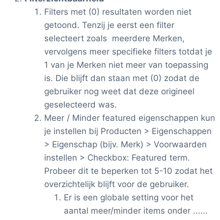
Filters met (0) resultaten worden niet
getoond. Tenzij je eerst een filter
selecteert zoals meerdere Merken,
vervolgens meer specifieke filters totdat je
1 van je Merken niet meer van toepassing
is. Die blijft dan staan met (0) zodat de
gebruiker nog weet dat deze origineel
geselecteerd was.
Meer / Minder featured eigenschappen kun
je instellen bij Producten > Eigenschappen
> Eigenschap (bijv. Merk) > Voorwaarden
instellen > Checkbox: Featured term.
Probeer dit te beperken tot 5-10 zodat het
overzichtelijk blijft voor de gebruiker.
Er is een globale setting voor het
aantal meer/minder items onder ......