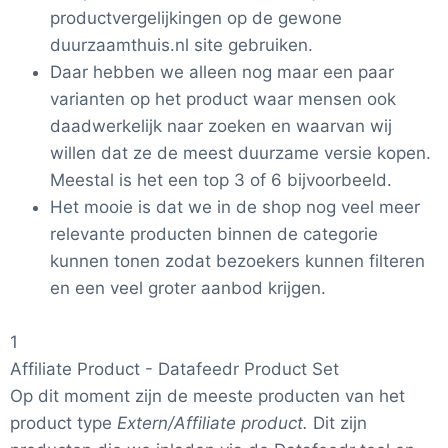
productvergelijkingen op de gewone
duurzaamthuis.nl site gebruiken.
Daar hebben we alleen nog maar een paar
varianten op het product waar mensen ook
daadwerkelijk naar zoeken en waarvan wij
willen dat ze de meest duurzame versie kopen.
Meestal is het een top 3 of 6 bijvoorbeeld.
Het mooie is dat we in de shop nog veel meer
relevante producten binnen de categorie
kunnen tonen zodat bezoekers kunnen filteren
en een veel groter aanbod krijgen.
1
Affiliate Product - Datafeedr Product Set
Op dit moment zijn de meeste producten van het
product type
Extern/Affiliate product.
Dit zijn