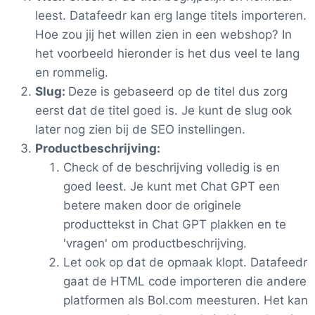
leest. Datafeedr kan erg lange titels importeren.
Hoe zou jij het willen zien in een webshop? In
het voorbeeld hieronder is het dus veel te lang
en rommelig.
Slug:
Deze is gebaseerd op de titel dus zorg
eerst dat de titel goed is. Je kunt de slug ook
later nog zien bij de SEO instellingen.
Productbeschrijving:
Check of de beschrijving volledig is en
goed leest. Je kunt met Chat GPT een
betere maken door de originele
producttekst in Chat GPT plakken en te
'vragen' om productbeschrijving.
Let ook op dat de opmaak klopt. Datafeedr
gaat de HTML code importeren die andere
platformen als Bol.com meesturen. Het kan