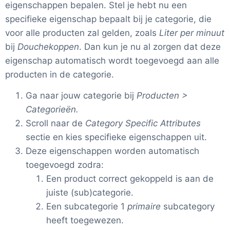
eigenschappen bepalen. Stel je hebt nu een
specifieke eigenschap bepaalt bij je categorie, die
voor alle producten zal gelden, zoals
Liter per minuut
bij
Douchekoppen
. Dan kun je nu al zorgen dat deze
eigenschap automatisch wordt toegevoegd aan alle
producten in de categorie.
Ga naar jouw categorie bij
Producten >
Categorieën.
Scroll naar de
Category Specific Attributes
sectie en kies specifieke eigenschappen uit.
Deze eigenschappen worden automatisch
toegevoegd zodra:
Een product correct gekoppeld is aan de
juiste (sub)categorie.
Een subcategorie 1
primaire
subcategory
heeft toegewezen.