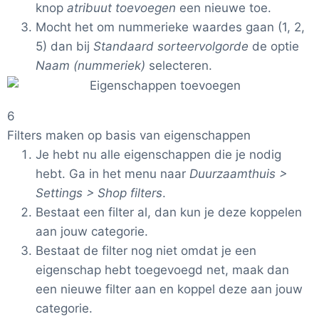
knop
atribuut toevoegen
een nieuwe toe.
Mocht het om nummerieke waardes gaan (1, 2,
5) dan bij
Standaard sorteervolgorde
de optie
Naam (nummeriek)
selecteren.
6
Filters maken op basis van eigenschappen
Je hebt nu alle eigenschappen die je nodig
hebt. Ga in het menu naar
Duurzaamthuis >
Settings > Shop filters
.
Bestaat een filter al, dan kun je deze koppelen
aan jouw categorie.
Bestaat de filter nog niet omdat je een
eigenschap hebt toegevoegd net, maak dan
een nieuwe filter aan en koppel deze aan jouw
categorie.