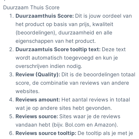
Duurzaam Thuis Score
Duurzaamthuis Score:
Dit is jouw oordeel van
het product op basis van prijs, kwaliteit
(beoordelingen), duurzaamheid en alle
eigenschappen van het product.
Duurzaamtuis Score tooltip text:
Deze text
wordt automatisch toegevoegd en kun je
overschrijven indien nodig.
Review (Quality):
Dit is de beoordelingen totaal
score, de combinatie van reviews van andere
websites.
Reviews amount:
Het aantal reviews in totaal
wat je op andere sites hebt gevonden.
Reviews source:
Sites waar je de reviews
vandaan hebt (bijv. Bol.com en Amazon).
Reviews source tooltip:
De tooltip als je met je