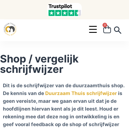
0
Search ...
Shop / vergelijk
schrijfwijzer
Dit is de schrijfwijzer van de duurzaamthuis shop.
De kennis van de
Duurzaam Thuis schrijfwijzer
is
geen vereiste, maar we gaan ervan uit dat je de
hoofdlijnen hiervan kent als je dit leest. Houd er
rekening mee dat deze nog in ontwikkeling is en
geef vooral feedback op de shop of schrijfwijzer